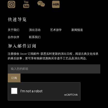
快速导览
关于我们
演出活动
艺术游学
新闻报道
合作伙伴
联系我们
加入邮件订阅
注册接收 Oever 订阅邮件: 获悉实时更新的演出日程，阅读古典文化传承
的幕后故事，更可享有独家优惠购买非遗手工艺品及演出周边。